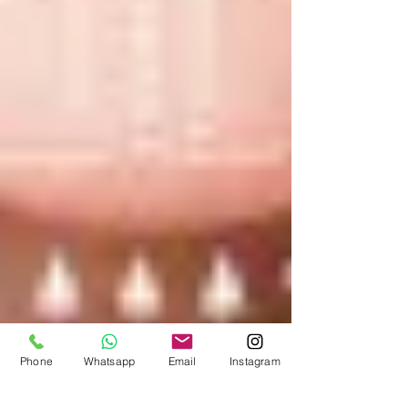
Phone
Whatsapp
Email
Instagram