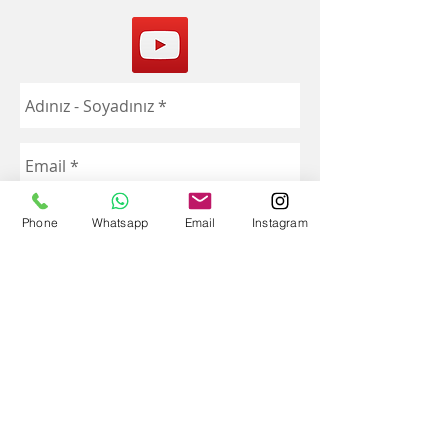
Phone
Whatsapp
Email
Instagram