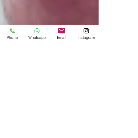
Phone
Whatsapp
Email
Instagram