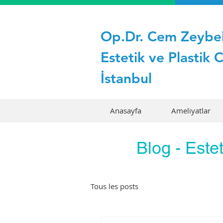
Op.Dr. Cem Zeybe
Estetik ve Plastik 
İstanbul
Anasayfa
Ameliyatlar
Blog - Estet
Tous les posts